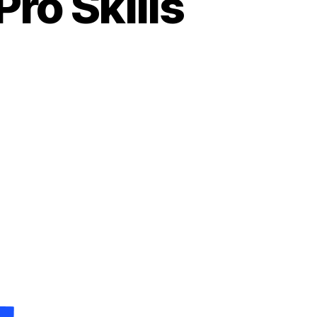
ro Skills