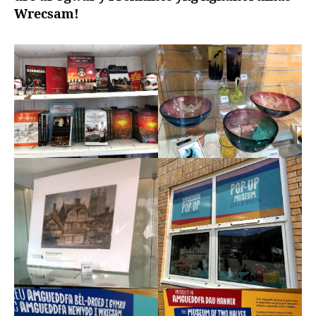
Wrecsam!